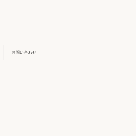
お問い合わせ