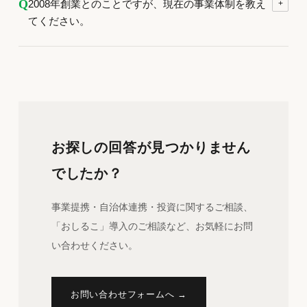
Q
2008年創業とのことですが、現在の事業体制を教え
+
てください。
お探しの回答が見つかりません
でしたか？
事業提携・自治体連携・投資に関するご相談、
「おしるこ」導入のご相談など、お気軽にお問
い合わせください。
お問い合わせフォームへ →