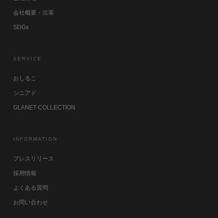
会社概要・沿革
SDGs
SERVICE
おしるこ
シニアド
GLANET COLLECTION
INFORMATION
プレスリリース
採用情報
よくある質問
お問い合わせ