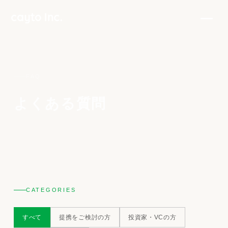
FAQ
よくある質問
CATEGORIES
すべて
提携をご検討の方
投資家・VCの方