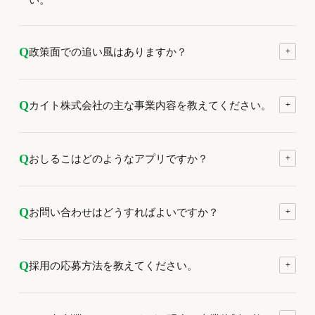
Q
政策面での追い風はありますか？
+
Q
カイト株式会社の主な事業内容を教えてください。
+
Q
おしるこはどのようなアプリですか？
+
Q
お問い合わせはどうすればよいですか？
+
Q
採用の応募方法を教えてください。
+