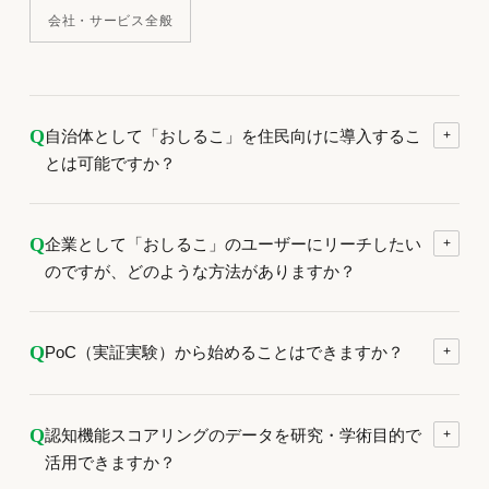
会社・サービス全般
Q
自治体として「おしるこ」を住民向けに導入するこ
+
とは可能ですか？
Q
企業として「おしるこ」のユーザーにリーチしたい
+
のですが、どのような方法がありますか？
Q
PoC（実証実験）から始めることはできますか？
+
Q
認知機能スコアリングのデータを研究・学術目的で
+
活用できますか？