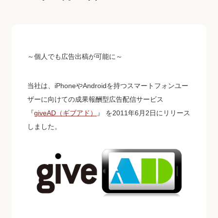
～個人でも広告出稿が可能に～
当社は、iPhoneやAndroidを持つスマートフォンユー
ザーに向けての成果報酬型広告配信サービス
『
giveAD（ギブアド）
』 を2011年6月2日にリリース
しました。