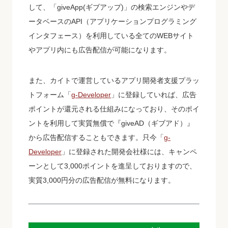
して、「giveApp(ギブアップ)」の検索エンジンやデ
ータベースのAPI（アプリケーションプログラミング
インタフェース）を利用している全てのWEBサイト
やアプリ内にも広告配信が可能になります。
また、カイトで運営しているアプリ開発者支援プラッ
トフォーム「
g-Developer
」に登録していれば、広告
ポイントが還元される仕組みになっており、そのポイ
ントを利用して実質無償で『giveAD（ギブアド）』
から広告配信することもできます。只今「
g-
Developer
」に登録された開発会社様には、キャンペ
ーンとして3,000ポイントを進呈しておりますので、
実質3,000円分の広告配信が無料になります。