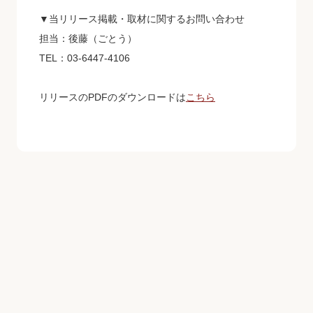
▼当リリース掲載・取材に関するお問い合わせ
担当：後藤（ごとう）
TEL：03-6447-4106
リリースのPDFのダウンロードは
こちら