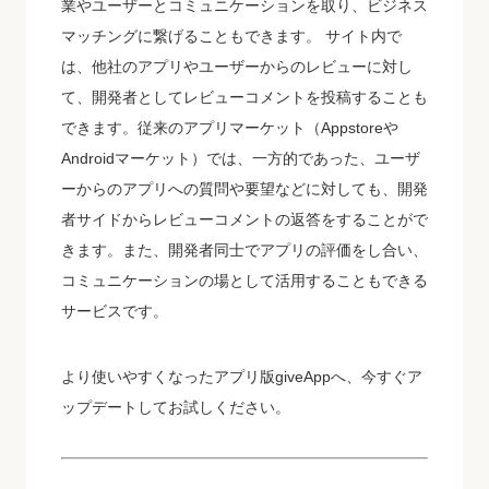
業やユーザーとコミュニケーションを取り、ビジネス
マッチングに繋げることもできます。 サイト内で
は、他社のアプリやユーザーからのレビューに対し
て、開発者としてレビューコメントを投稿することも
できます。従来のアプリマーケット（Appstoreや
Androidマーケット）では、一方的であった、ユーザ
ーからのアプリへの質問や要望などに対しても、開発
者サイドからレビューコメントの返答をすることがで
きます。また、開発者同士でアプリの評価をし合い、
コミュニケーションの場として活用することもできる
サービスです。
より使いやすくなったアプリ版giveAppへ、今すぐア
ップデートしてお試しください。