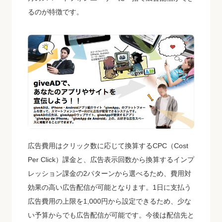
るのが特徴です。
広告費用はクリック数に応じて換算するCPC（Cost
Per Click）課金と、広告表示回数から換算するインプ
レッション課金の2パターンから選べるため、費用対
効果の高い広告配信が可能となります。1日に支払う
広告費用の上限を1,000円から設定できるため、少な
い予算からでも広告配信が可能です。今後は配信先と