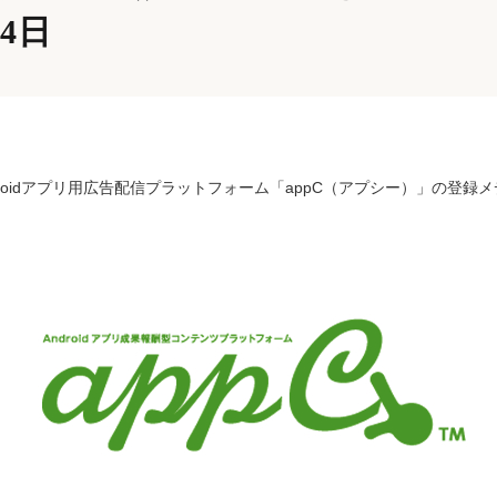
04日
roidアプリ用広告配信プラットフォーム「appC（アプシー）」の登録メ