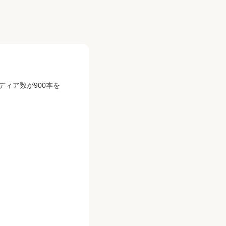
ディア数が900本を