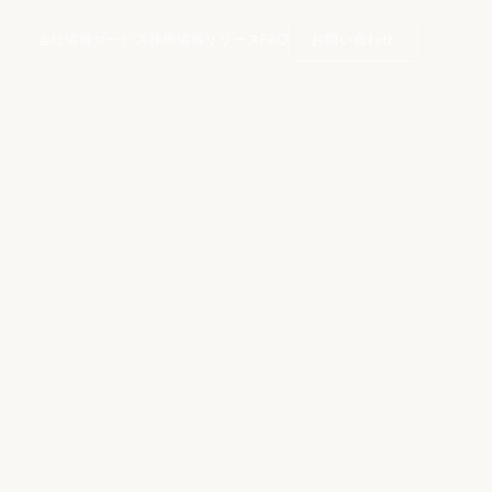
会社情報
サービス
採用情報
リリース
FAQ
お問い合わせ