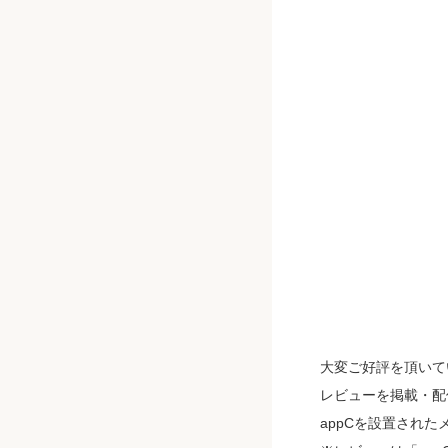
大変ご好評を頂いて
レビューを掲載・配
appCを設置され