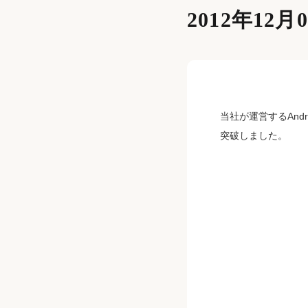
2012年12月
当社が運営するAnd
突破しました。