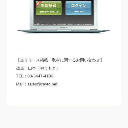
【当リリース掲載・取材に関するお問い合わせ】
担当：山本（やまもと）
TEL：03-6447-4106
Mail：sales@cayto.net