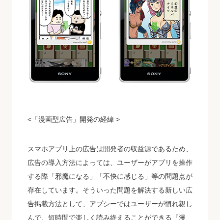
<「漫画型広告」開発の経緯 >
スマホアプリ上の広告は開発者の収益源であるため、
広告の導入方法によっては、ユーザーがアプリを操作
する際「邪魔になる」「不快に感じる」等の問題点が
存在しています。そういった問題を解決する新しい広
告掲載方法として、アプシーではユーザーが慣れ親し
んで、短時間で楽しく読み終えることができる『漫