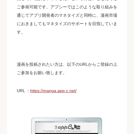
ご参画可能です。アプシーではこのような取り組みを
通じてアプリ開発者のマネタイズと同時に、漫画市場
におきましてもマネタイズのサポートを目指していま
す。
漫画を投稿されたい方は、以下のURLからご登録の上
ご参加をお願い致します。
URL ：
https://manga.app-c.net/