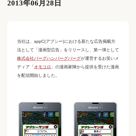
2013年06月28日
当社は、appC(アプシー)における新たな広告掲載方
法として「漫画型広告」をリリースし、第一弾として
株式会社バーグハンバーグバーグ
が運営するお笑いメ
ディア「
オモコロ
」の漫画家陣から提供を受けた漫画
を配信開始しました。