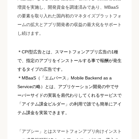
増資を実施し、開発資金を調達済みであり、MBaaS
の要素を取り入れた国内初のマネタイズプラットフォ
ームの拡大とアプリ開発者の収益の最大化をサポート
し続けます。
＊CPI型広告とは、スマートフォンアプリ広告の1種
で、指定のアプリをインストールする事で報酬が発生
するタイプの広告です。
＊MBaaS（「エムバース」Mobile Backend as a
Serviceの略）とは、アプリケーション開発の中でサ
ーバーサイドの実装を肩代わりしてくれるサービスで
「アイテム課金ビルダー」の利用で誰でも簡単にアイ
テム課金を実装できます。
「アプシー」とはスマートフォンアプリ向けインスト