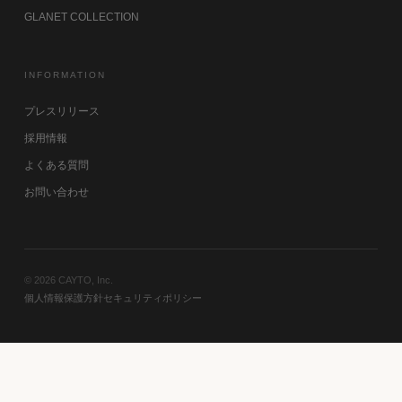
GLANET COLLECTION
INFORMATION
プレスリリース
採用情報
よくある質問
お問い合わせ
©
2026
CAYTO, Inc.
個人情報保護方針
セキュリティポリシー