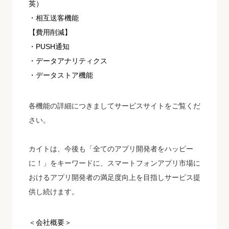
英）
・相互送客機能
【費用削減】
・PUSH通知
・データアナリティクス
・データストア機能
各機能の詳細につきましてサービスサイトをご覧くだ
さい。
カイトは、今後も「全てのアプリ開発者をハッピー
に！」をキーワードに、スマートフォンアプリ市場に
おけるアプリ開発者の満足度向上を目指しサービス提
供し続けます。
＜会社概要＞