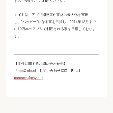
すので安心してご利用ください。
カイトは、アプリ開発者が収益の最大化を実現
し、”ハッピー”になる事を目指し、2014年12月まで
に10万本のアプリで利用される事を目指しておりま
す。
【本件に関するお問い合わせ先】
『appC cloud』お問い合わせ窓口 Email:
contacts@cayto.jp