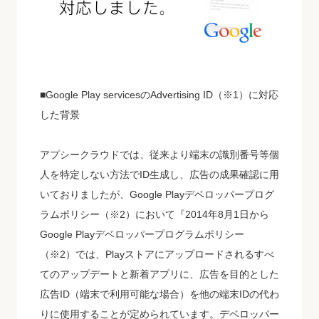
■Google Play servicesのAdvertising ID（※1）に対応
した背景
アプシークラウドでは、従来より端末の識別番号等個
人を特定しない方法でID生成し、広告の成果確認に用
いておりましたが、Google Playデベロッパープログ
ラムポリシー（※2）において『2014年8月1日から
Google Playデベロッパープログラムポリシー
（※2）では、Playストアにアップロードされるすべ
てのアップデートと新着アプリに、広告を目的とした
広告ID（端末で利用可能な場合）を他の端末IDの代わ
りに使用することが定められています。デベロッパー