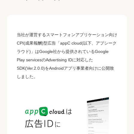
当社が運営するスマートフォンアプリケーション向け
CPI(成果報酬)型広告「appC cloud(以下、アプシーク
ラウド)」はGoogle社から提供されているGoogle
Play servicesのAdvertising IDに対応した
SDK(Ver.2.0.0)をAndroidアプリ事業者向けに公開致
しました。