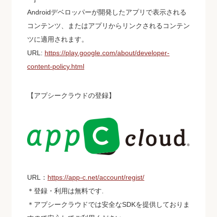
Androidデベロッパーが開発したアプリで表示される
コンテンツ、またはアプリからリンクされるコンテン
ツに適用されます。
URL:
https://play.google.com/about/developer-
content-policy.html
【アプシークラウドの登録】
URL：
https://app-c.net/account/regist/
＊登録・利用は無料です.
＊アプシークラウドでは安全なSDKを提供しておりま