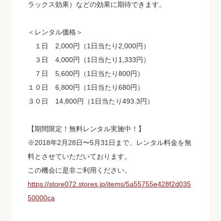
ラックス効果）などの効果に期待できます。
＜レンタル価格＞
１日 2,000円（1日当たり2,000円）
３日 4,000円（1日当たり1,333円）
７日 5,600円（1日当たり800円）
１０日 6,800円（1日当たり680円）
３０日 14,800円（1日当たり493.3円）
【期間限定！無料レンタル実施中！】
※2018年2月28日〜5月31日まで、レンタル料金を無
料とさせていただいております。
この機会に是非ご利用ください。
https://store072.stores.jp/items/5a55755e428f2d035
50000ca