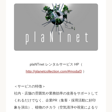
plaNTnet レンタルサービス HP（
http://glanetcollection.com/#modal3
）
＜サービスの特徴＞
社内・店舗の雰囲気や業務効率の改善をサポートして
くれるだけでなく、企業PR（集客・採用活動に好印
象を演出）、植物のチカラ（空気清浄や視覚によるリ