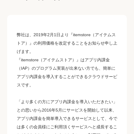
弊社は、2019年2月1日より『itemstore（アイテムス
トア）』の利用価格を改定することをお知らせ申し上
げます。
『itemstore（アイテムストア）』はアプリ内課金
（IAP）のプログラム実装が出来ない方でも、簡単に
アプリ内課金を導入することができるクラウドサービ
スです。
「より多くの方にアプリ内課金を導入いただきたい」
との思いから2016年5月にサービスを開始して以来、
アプリ内課金を簡単導入できるサービスとして、今で
は多くの会員様にご利用頂くサービスへと成長するこ