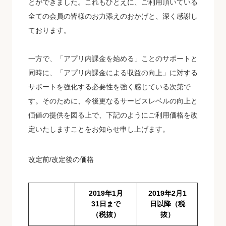
とができました。これもひとえに、ご利用頂いている
全ての会員の皆様のお力添えのおかげと、深く感謝し
ております。
一方で、「アプリ内課金を始める」ことのサポートと
同時に、「アプリ内課金による収益の向上」に対する
サポートを強化する必要性を強く感じている次第で
す。そのために、今後更なるサービスレベルの向上と
価値の提供を図る上で、下記のようにご利用価格を改
定いたしますことをお知らせ申し上げます。
改定前/改定後の価格
2019年1月
2019年2月1
31日まで
日以降（税
（税抜）
抜）