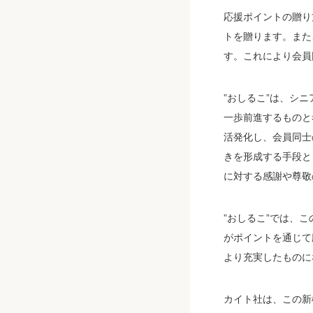
応援ポイントの贈り
トを贈ります。また
す。これにより会員
”おしるこ”は、シ
一歩前進するものと
活発化し、会員同士
きを形成する手段と
に対する感謝や尊敬
”おしるこ”では、
がポイントを通じて
より充実したものに
カイト社は、この新