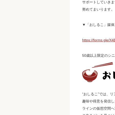
サポートしていきま
努めてまいります。
▼「おしるこ」媒体
https://forms.gle/
50歳以上限定のシニ
“おしるこ”では、
趣味や得意を発信し
ラインの仮想空間へ