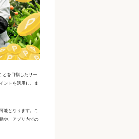
ことを目指したサー
イントを活用し、ま
可能となります。こ
動や、アプリ内での