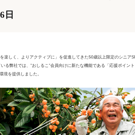
26日
を楽しく、よりアクティブに」を促進してきた50歳以上限定のシニアSN
ている弊社では、”おしるこ”会員向けに新たな機能である「応援ポイン
環境を提供しました。