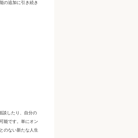
能の追加に引き続き
相談したり、自分の
可能です。単にオン
とのない新たな人生