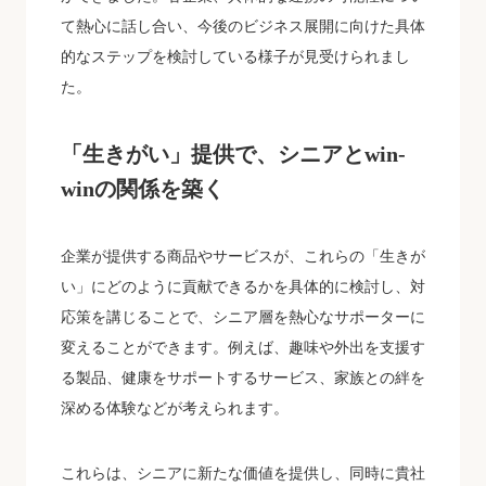
て熱心に話し合い、今後のビジネス展開に向けた具体
的なステップを検討している様子が見受けられまし
た。
「生きがい」提供で、シニアとwin-
winの関係を築く
企業が提供する商品やサービスが、これらの「生きが
い」にどのように貢献できるかを具体的に検討し、対
応策を講じることで、シニア層を熱心なサポーターに
変えることができます。例えば、趣味や外出を支援す
る製品、健康をサポートするサービス、家族との絆を
深める体験などが考えられます。
これらは、シニアに新たな価値を提供し、同時に貴社