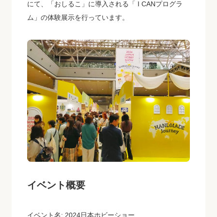
にて、「おしるこ」に導入される「 I CANプログラ
ム」の体験展示を行っています。
イベント概要
イベント名: 2024日本ホビーショー