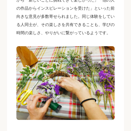
から「新しいことに挑戦できて楽しかった」「他の人
の作品からインスピレーションを受けた」といった前
向きな意見が多数寄せられました。同じ体験をしてい
る人同士が、その楽しさを共有できることも、学びの
時間の楽しさ、やりがいに繋がっているようです。