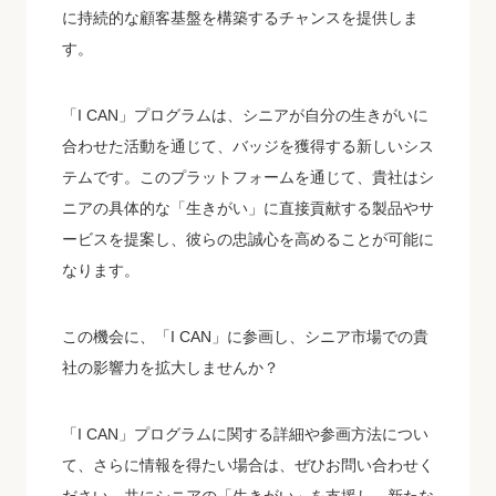
に持続的な顧客基盤を構築するチャンスを提供しま
す。
「I CAN」プログラムは、シニアが自分の生きがいに
合わせた活動を通じて、バッジを獲得する新しいシス
テムです。このプラットフォームを通じて、貴社はシ
ニアの具体的な「生きがい」に直接貢献する製品やサ
ービスを提案し、彼らの忠誠心を高めることが可能に
なります。
この機会に、「I CAN」に参画し、シニア市場での貴
社の影響力を拡大しませんか？
「I CAN」プログラムに関する詳細や参画方法につい
て、さらに情報を得たい場合は、ぜひお問い合わせく