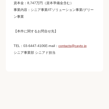
資本金：8,747万円（資本準備金含む）
事業内容：シニア事業/ITソリューション事業/グリー
ン事業
【本件に関するお問合せ先】
TEL：03-6447-4106E-mail：
contacts@cayto.jp
シニア事業部 シニアド担当