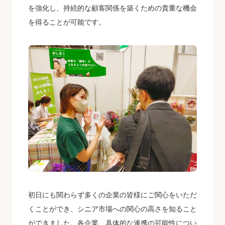
を強化し、持続的な顧客関係を築くための貴重な機会
を得ることが可能です。
初日にも関わらず多くの企業の皆様にご関心をいただ
くことができ、シニア市場への関心の高さを知ること
ができました。各企業、具体的な連携の可能性につい