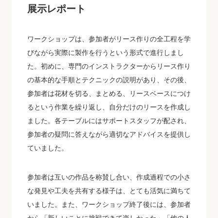
展示レポート
ワークショップは、参加者がリース作りの全工程を学
びながら実際に製作を行うという形式で進行しまし
た。初めに、専門のインストラクターからリース作り
の基本的な手順とテクニックの説明があり、その後、
参加者は花材を切る、まとめる、リースベースにつけ
るという作業を繰り返し、自分だけのリースを作成し
ました。各テーブルにはサポートスタッフが配され、
参加者の疑問に答えながら適切なアドバイスを提供し
ていました。
参加者は互いの作品を称賛し合い、作成過程での小さ
な発見や工夫を共有する様子は、とても活気に満ちて
いました。また、ワークショップ終了後には、参加者