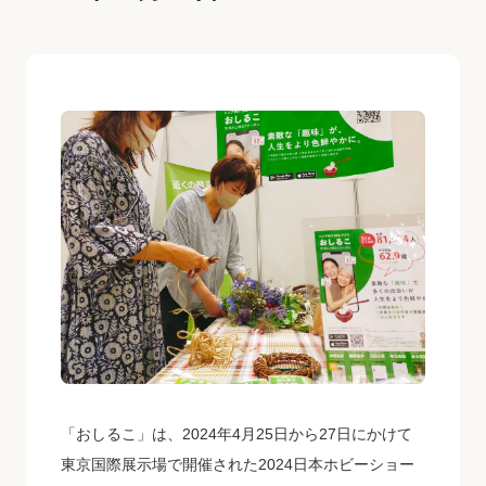
「おしるこ」は、2024年4月25日から27日にかけて
東京国際展示場で開催された2024日本ホビーショー