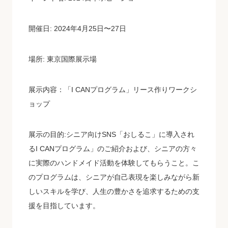
開催日: 2024年4月25日〜27日
場所: 東京国際展示場
展示内容：「I CANプログラム」リース作りワークシ
ョップ
展示の目的:シニア向けSNS「おしるこ」に導入され
るI CANプログラム」のご紹介および、シニアの方々
に実際のハンドメイド活動を体験してもらうこと。こ
のプログラムは、シニアが自己表現を楽しみながら新
しいスキルを学び、人生の豊かさを追求するための支
援を目指しています。