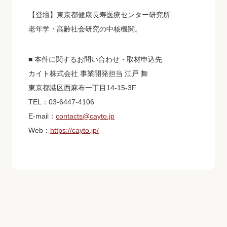
【登壇】東京都健康長寿医療センター研究所
老年学・高齢社会研究の中核機関。
■ 本件に関するお問い合わせ・取材申込先
カイト株式会社 事業開発担当 江戸 舞
東京都港区西麻布一丁目14-15-3F
TEL：03-6447-4106
E-mail：
contacts@cayto.jp
Web：
https://cayto.jp/