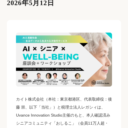
2026年5月12日
カイト株式会社（本社：東京都港区、代表取締役：後
藤 崇、以下「当社」）と税理士法人レガシィは、
Uvance Innovation Studio主催のもと、本人確認済み
シニアコミュニティ「おしるこ」（会員11万人超・