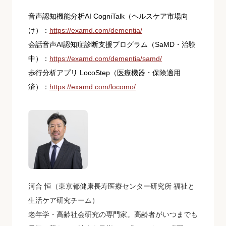
音声認知機能分析AI CogniTalk（ヘルスケア市場向
け）：
https://examd.com/dementia/
会話音声AI認知症診断支援プログラム（SaMD・治験
中）：
https://examd.com/dementia/samd/
歩行分析アプリ LocoStep（医療機器・保険適用
済）：
https://examd.com/locomo/
河合 恒（東京都健康長寿医療センター研究所 福祉と
生活ケア研究チーム）
老年学・高齢社会研究の専門家。高齢者がいつまでも